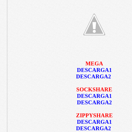
MEGA
DESCARGA1
DESCARGA2
SOCKSHARE
DESCARGA1
DESCARGA2
ZIPPYSHARE
DESCARGA1
DESCARGA2