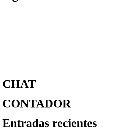
CHAT
CONTADOR
Entradas recientes