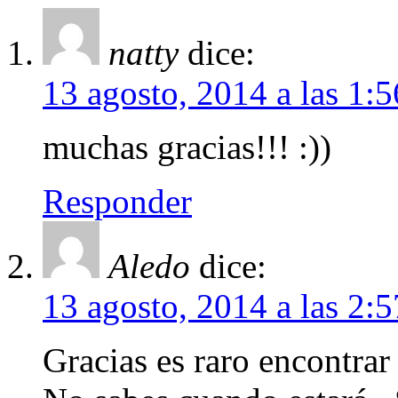
natty
dice:
13 agosto, 2014 a las 1:
muchas gracias!!! :))
Responder
Aledo
dice:
13 agosto, 2014 a las 2:
Gracias es raro encontrar