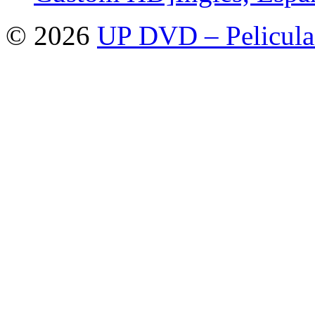
© 2026
UP DVD – Pelicula